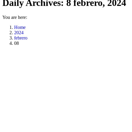
Daily Archives:
8 febrero, 2024
You are here:
Home
2024
febrero
08