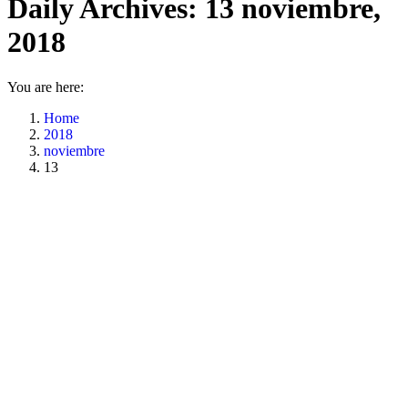
Daily Archives:
13 noviembre,
2018
You are here:
Home
2018
noviembre
13