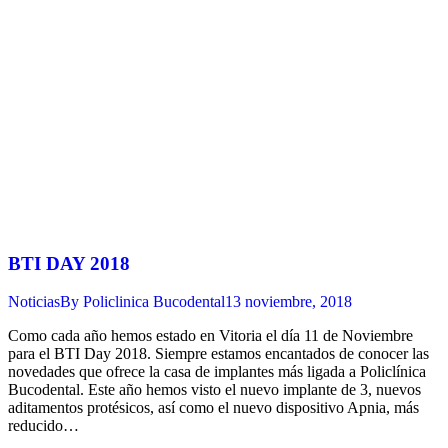
BTI DAY 2018
Noticias
By
Policlinica Bucodental
13 noviembre, 2018
Como cada año hemos estado en Vitoria el día 11 de Noviembre
para el BTI Day 2018. Siempre estamos encantados de conocer las
novedades que ofrece la casa de implantes más ligada a Policlínica
Bucodental. Este año hemos visto el nuevo implante de 3, nuevos
aditamentos protésicos, así como el nuevo dispositivo Apnia, más
reducido…