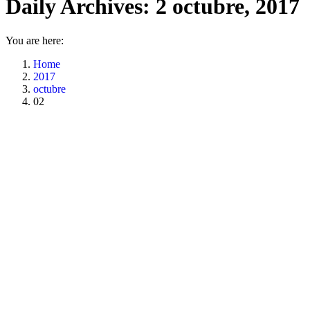
Daily Archives:
2 octubre, 2017
You are here:
Home
2017
octubre
02