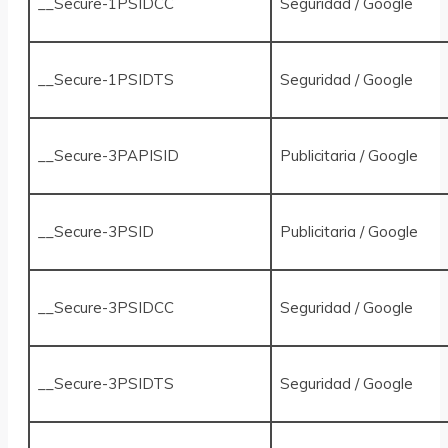
__Secure-1PSIDCC
Seguridad / Google
__Secure-1PSIDTS
Seguridad / Google
__Secure-3PAPISID
Publicitaria / Google
__Secure-3PSID
Publicitaria / Google
__Secure-3PSIDCC
Seguridad / Google
__Secure-3PSIDTS
Seguridad / Google