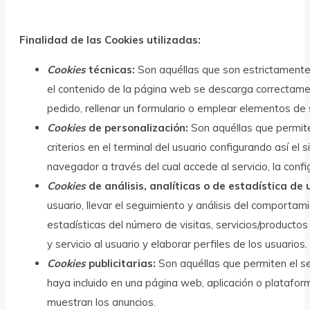
Finalidad de las Cookies utilizadas:
Cookies
técnicas:
Son aquéllas que son estrictamente 
el contenido de la página web se descarga correctamente
pedido, rellenar un formulario o emplear elementos de 
Cookies
de personalización:
Son aquéllas que permiten
criterios en el terminal del usuario configurando así e
navegador a través del cual accede al servicio, la conf
Cookies
de análisis, analíticas o de estadística de 
usuario, llevar el seguimiento y análisis del comportam
estadísticas del número de visitas, servicios/producto
y servicio al usuario y elaborar perfiles de los usuar
Cookies
publicitarias:
Son aquéllas que permiten el seg
haya incluido en una página web, aplicación o plataform
muestran los anuncios.