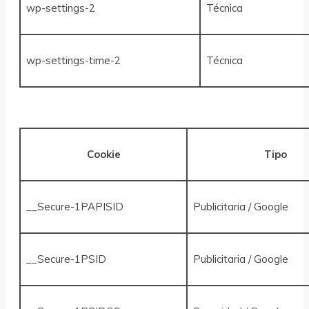
wp-settings-2
Técnica
wp-settings-time-2
Técnica
Cookie
Tipo
__Secure-1PAPISID
Publicitaria / Google
__Secure-1PSID
Publicitaria / Google