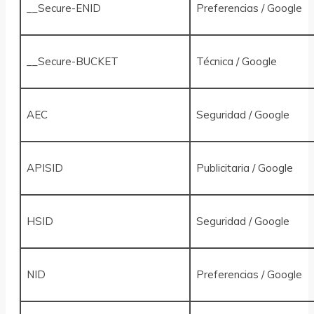
__Secure-ENID
Preferencias / Google
__Secure-BUCKET
Técnica / Google
AEC
Seguridad / Google
APISID
Publicitaria / Google
HSID
Seguridad / Google
NID
Preferencias / Google