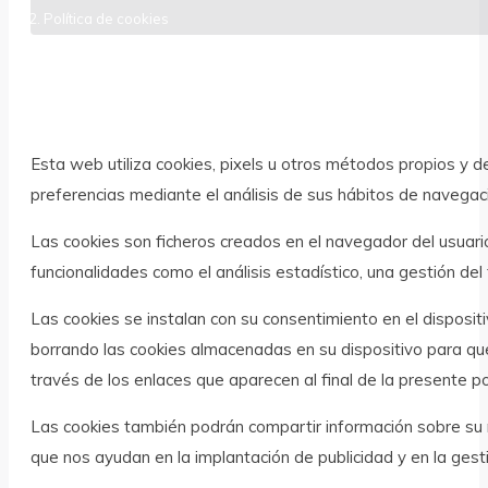
Política de cookies
Esta web utiliza cookies, pixels u otros métodos propios y de
preferencias mediante el análisis de sus hábitos de navegac
Las cookies son ficheros creados en el navegador del usuari
funcionalidades como el análisis estadístico, una gestión del 
Las cookies se instalan con su consentimiento en el disposit
borrando las cookies almacenadas en su dispositivo para que
través de los enlaces que aparecen al final de la presente pol
Las cookies también podrán compartir información sobre su n
que nos ayudan en la implantación de publicidad y en la gesti