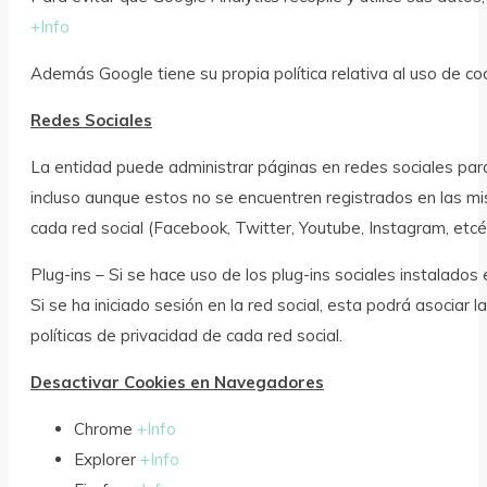
+Info
Además Google tiene su propia política relativa al uso de coo
Redes Sociales
La entidad puede administrar páginas en redes sociales para 
incluso aunque estos no se encuentren registrados en las mi
cada red social (Facebook, Twitter, Youtube, Instagram, etcét
Plug-ins – Si se hace uso de los plug-ins sociales instalado
Si se ha iniciado sesión en la red social, esta podrá asociar 
políticas de privacidad de cada red social.
Desactivar Cookies en Navegadores
Chrome
+Info
Explorer
+Info